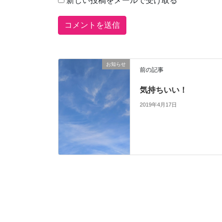
新しい投稿をメールで受け取る
お知らせ
前の記事
気持ちいい！
2019年4月17日