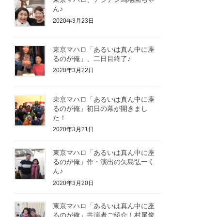
ん♪
2020年3月23日
東京マハロ「あるいは真ん中に座
るのが俺」、二日目終了♪
2020年3月22日
東京マハロ「あるいは真ん中に座
るのが俺」初日の幕が開きまし
た！
2020年3月21日
東京マハロ「あるいは真ん中に座
るのが俺」作・演出の矢島弘一く
ん♪
2020年3月20日
東京マハロ「あるいは真ん中に座
るのが俺」共演者ご紹介！村尾俊