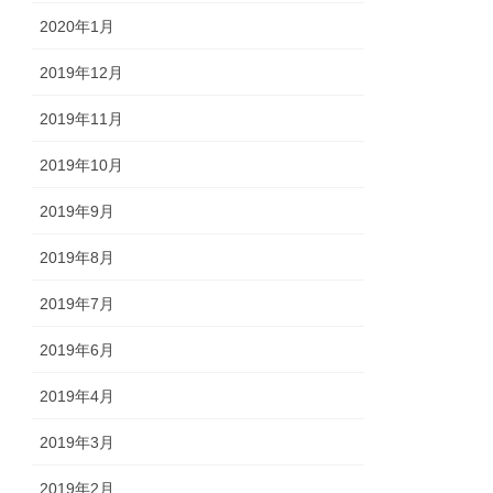
2020年1月
2019年12月
2019年11月
2019年10月
2019年9月
2019年8月
2019年7月
2019年6月
2019年4月
2019年3月
2019年2月