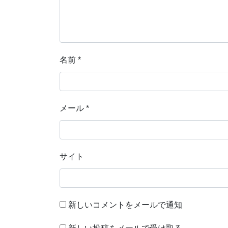
名前
*
メール
*
サイト
新しいコメントをメールで通知