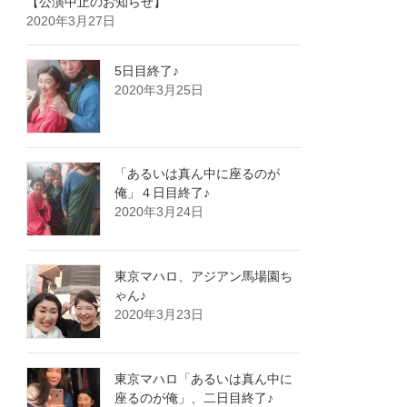
【公演中止のお知らせ】
2020年3月27日
5日目終了♪
2020年3月25日
「あるいは真ん中に座るのが
俺」４日目終了♪
2020年3月24日
東京マハロ、アジアン馬場園ち
ゃん♪
2020年3月23日
東京マハロ「あるいは真ん中に
座るのが俺」、二日目終了♪