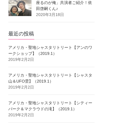
座るのが俺」共演者ご紹介！依
田啓嗣くん♪
2020年3月18日
最近の投稿
アメリカ・聖地シャスタリトリート【アンのワ
ークショップ】（2019.1）
2019年2月2日
アメリカ・聖地シャスタリトリート【シャスタ
山＆UFO雲】（2019.1）
2019年2月2日
アメリカ・聖地シャスタリトリート【シティー
パーク＆マクラウドの滝】（2019.1）
2019年2月2日