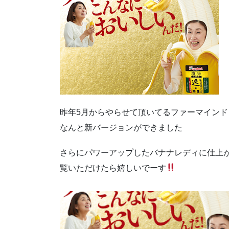
昨年5月からやらせて頂いてるファーマインド
なんと新バージョンができました
さらにパワーアップしたバナナレディに仕上
覧いただけたら嬉しいでーす