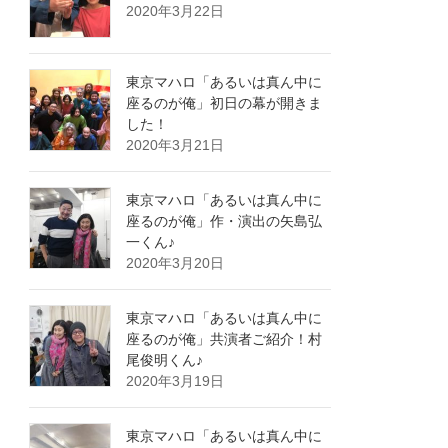
2020年3月22日
東京マハロ「あるいは真ん中に
座るのが俺」初日の幕が開きま
した！
2020年3月21日
東京マハロ「あるいは真ん中に
座るのが俺」作・演出の矢島弘
一くん♪
2020年3月20日
東京マハロ「あるいは真ん中に
座るのが俺」共演者ご紹介！村
尾俊明くん♪
2020年3月19日
東京マハロ「あるいは真ん中に