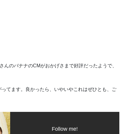
さんのバナナのCMがおかげさまで好評だったようで、
がってます。良かったら、いやいやこれはぜひとも、ご
Follow me!