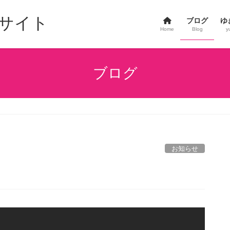
サイト
ブログ
ゆ
Home
Blog
y
ブログ
お知らせ