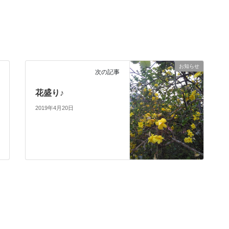
お知らせ
次の記事
花盛り♪
2019年4月20日