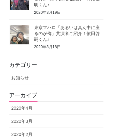
明くん♪
2020年3月19日
東京マハロ「あるいは真ん中に座
るのが俺」共演者ご紹介！依田啓
嗣くん♪
2020年3月18日
カテゴリー
お知らせ
アーカイブ
2020年4月
2020年3月
2020年2月