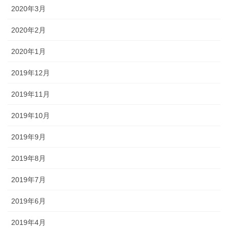
2020年3月
2020年2月
2020年1月
2019年12月
2019年11月
2019年10月
2019年9月
2019年8月
2019年7月
2019年6月
2019年4月