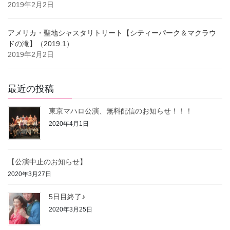
2019年2月2日
アメリカ・聖地シャスタリトリート【シティーパーク＆マクラウ
ドの滝】（2019.1）
2019年2月2日
最近の投稿
東京マハロ公演、無料配信のお知らせ！！！
2020年4月1日
【公演中止のお知らせ】
2020年3月27日
5日目終了♪
2020年3月25日