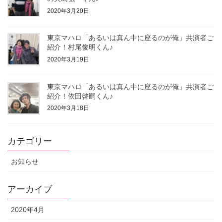
2020年3月20日
東京マハロ「あるいは真ん中に座るのが俺」共演者ご
紹介！村尾俊明くん♪
2020年3月19日
東京マハロ「あるいは真ん中に座るのが俺」共演者ご
紹介！依田啓嗣くん♪
2020年3月18日
カテゴリー
お知らせ
アーカイブ
2020年4月