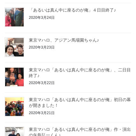
「あるいは真ん中に座るのが俺」４日目終了♪
2020年3月24日
東京マハロ、アジアン馬場園ちゃん♪
2020年3月23日
東京マハロ「あるいは真ん中に座るのが俺」、二日目
終了♪
2020年3月22日
東京マハロ「あるいは真ん中に座るのが俺」初日の幕
が開きました！
2020年3月21日
東京マハロ「あるいは真ん中に座るのが俺」作・演出
の矢島弘一くん♪