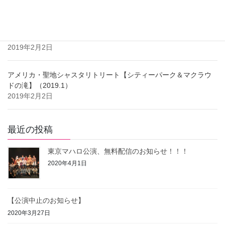
アメリカ・聖地シャスタリトリート【シャスタ山＆UFO雲】
（2019.1）
2019年2月2日
アメリカ・聖地シャスタリトリート【シティーパーク＆マクラウ
ドの滝】（2019.1）
2019年2月2日
最近の投稿
東京マハロ公演、無料配信のお知らせ！！！
2020年4月1日
【公演中止のお知らせ】
2020年3月27日