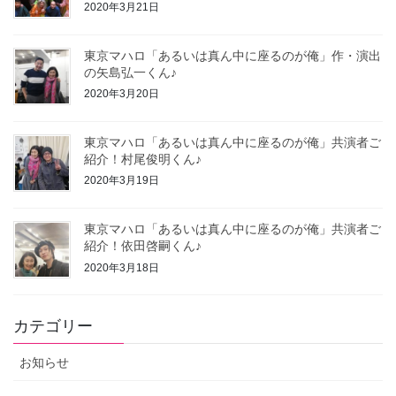
2020年3月21日
東京マハロ「あるいは真ん中に座るのが俺」作・演出
の矢島弘一くん♪
2020年3月20日
東京マハロ「あるいは真ん中に座るのが俺」共演者ご
紹介！村尾俊明くん♪
2020年3月19日
東京マハロ「あるいは真ん中に座るのが俺」共演者ご
紹介！依田啓嗣くん♪
2020年3月18日
カテゴリー
お知らせ