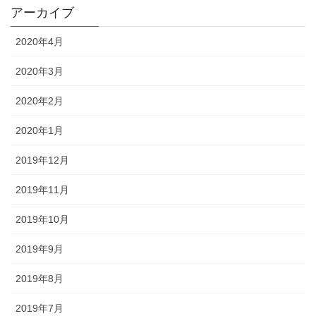
アーカイブ
2020年4月
2020年3月
2020年2月
2020年1月
2019年12月
2019年11月
2019年10月
2019年9月
2019年8月
2019年7月