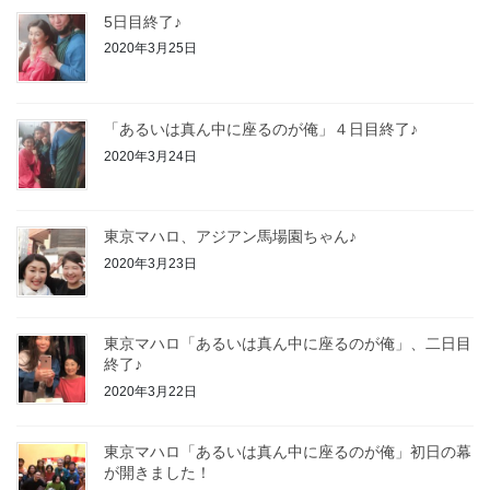
5日目終了♪
2020年3月25日
「あるいは真ん中に座るのが俺」４日目終了♪
2020年3月24日
東京マハロ、アジアン馬場園ちゃん♪
2020年3月23日
東京マハロ「あるいは真ん中に座るのが俺」、二日目
終了♪
2020年3月22日
東京マハロ「あるいは真ん中に座るのが俺」初日の幕
が開きました！