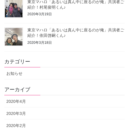
東京マハロ「あるいは真ん中に座るのが俺」共演者ご
紹介！村尾俊明くん♪
2020年3月19日
東京マハロ「あるいは真ん中に座るのが俺」共演者ご
紹介！依田啓嗣くん♪
2020年3月18日
カテゴリー
お知らせ
アーカイブ
2020年4月
2020年3月
2020年2月