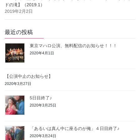
ドの滝】（2019.1）
2019年2月2日
最近の投稿
東京マハロ公演、無料配信のお知らせ！！！
2020年4月1日
【公演中止のお知らせ】
2020年3月27日
5日目終了♪
2020年3月25日
「あるいは真ん中に座るのが俺」４日目終了♪
2020年3月24日