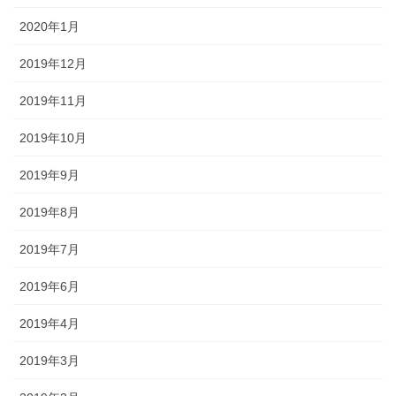
2020年1月
2019年12月
2019年11月
2019年10月
2019年9月
2019年8月
2019年7月
2019年6月
2019年4月
2019年3月