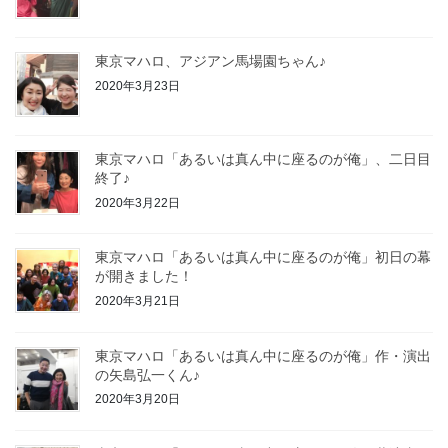
東京マハロ、アジアン馬場園ちゃん♪
2020年3月23日
東京マハロ「あるいは真ん中に座るのが俺」、二日目
終了♪
2020年3月22日
東京マハロ「あるいは真ん中に座るのが俺」初日の幕
が開きました！
2020年3月21日
東京マハロ「あるいは真ん中に座るのが俺」作・演出
の矢島弘一くん♪
2020年3月20日