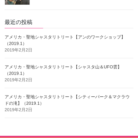
最近の投稿
アメリカ・聖地シャスタリトリート【アンのワークショップ】
（2019.1）
2019年2月2日
アメリカ・聖地シャスタリトリート【シャスタ山＆UFO雲】
（2019.1）
2019年2月2日
アメリカ・聖地シャスタリトリート【シティーパーク＆マクラウ
ドの滝】（2019.1）
2019年2月2日