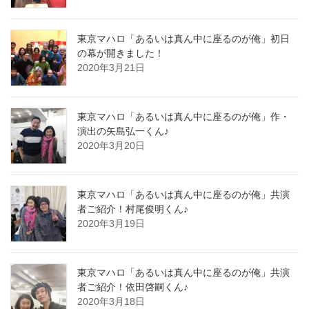
東京マハロ「あるいは真ん中に座るのが俺」初日
の幕が開きました！
2020年3月21日
東京マハロ「あるいは真ん中に座るのが俺」作・
演出の矢島弘一くん♪
2020年3月20日
東京マハロ「あるいは真ん中に座るのが俺」共演
者ご紹介！村尾俊明くん♪
2020年3月19日
東京マハロ「あるいは真ん中に座るのが俺」共演
者ご紹介！依田啓嗣くん♪
2020年3月18日