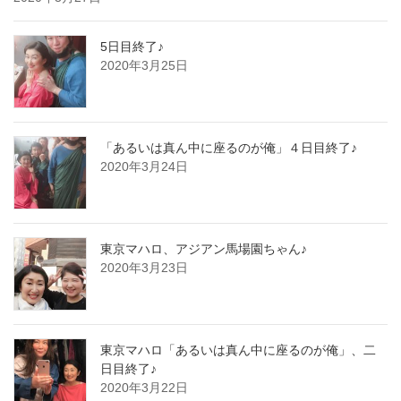
5日目終了♪
2020年3月25日
「あるいは真ん中に座るのが俺」４日目終了♪
2020年3月24日
東京マハロ、アジアン馬場園ちゃん♪
2020年3月23日
東京マハロ「あるいは真ん中に座るのが俺」、二
日目終了♪
2020年3月22日