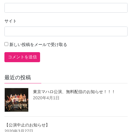
サイト
新しい投稿をメールで受け取る
最近の投稿
東京マハロ公演、無料配信のお知らせ！！！
2020年4月1日
【公演中止のお知らせ】
2020年3月27日